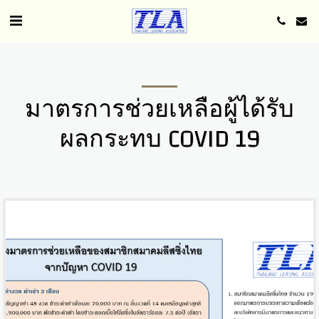
มาตรการช่วยเหลือผู้ได้รับ
ผลกระทบ COVID 19