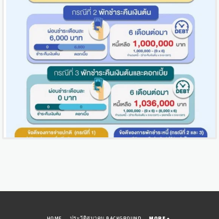
HOME
ประวัติสมาคม BACKGROUND
MORE