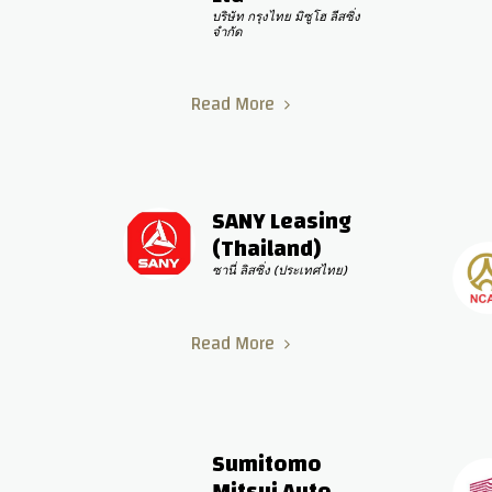
บริษัท กรุงไทย มิซูโฮ ลีสซิ่ง 
จำกัด
Read More
SANY Leasing 
(Thailand)
ซานี่ ลิสซิ่ง (ประเทศไทย)
Read More
Sumitomo 
Mitsui Auto 