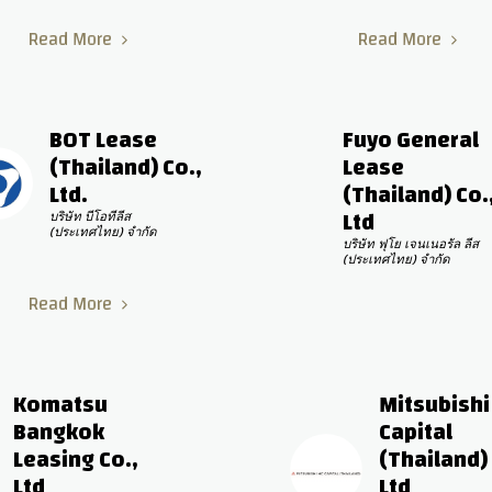
Read More
Read More
BOT Lease 
Fuyo General 
(Thailand) Co., 
Lease 
Ltd.
(Thailand) Co.,
Ltd
บริษัท บีโอทีลีส 
(ประเทศไทย) จำกัด
บริษัท ฟุโย เจนเนอรัล ลีส 
(ประเทศไทย) จำกัด
Read More
Komatsu 
Mitsubishi 
Bangkok 
Capital 
Leasing Co., 
(Thailand) 
Ltd
Ltd