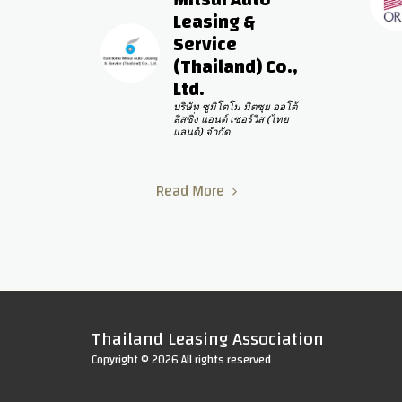
Leasing & 
Service 
(Thailand) Co., 
Ltd.
บริษัท ซูมิโตโม มิตซุย ออโต้ 
ลิสซิ่ง แอนด์ เซอร์วิส (ไทย
แลนด์) จำกัด
Read More
Thailand Leasing Association
Copyright © 2026 All rights reserved