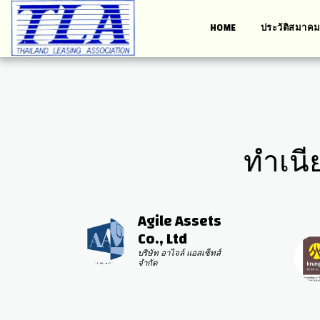
HOME
ประวัติสมา
ทำเนี
Agile Assets 
Co., Ltd
บริษัท อาไจล์ แอสเซ็ทส์ 
จำกัด