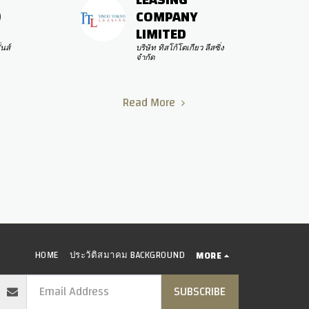
 
COMPANY 
LIMITED
นส์ 
บริษัท ทิสโก้โตเกียว ลีสซิ่ง 
จำกัด
Read More
HOME
ประวัติสมาคม BACKGROUND
MORE
SUBSCRIBE