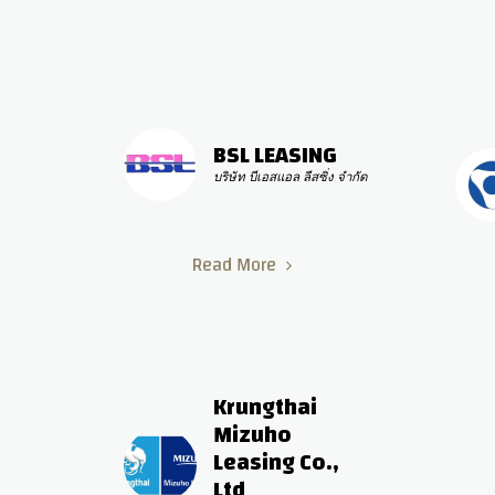
BSL LEASING
บริษัท บีเอสแอล ลีสซิ่ง จำกัด
Read More
Krungthai 
Mizuho 
Leasing Co., 
Ltd