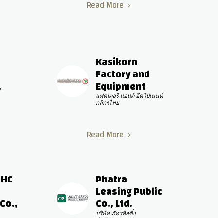
Read More
Kasikorn 
Factory and 
 
Equipment
แฟคเตอรี แอนด์ อีควิปเมนท์ 
กสิกรไทย
Read More
HC 
Phatra 
Leasing Public 
Co., 
Co., Ltd.
บริษัท​ ​ภัทรลิสซิ่ง​ 